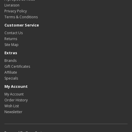
Livraison
Privacy Policy
Terms & Conditions
Customer Service
Contact Us
Returns
Site Map
Extras
Brands
Gift Certificates
Affiliate
Specials
My Account
My Account
Order History
Wish List
Newsletter