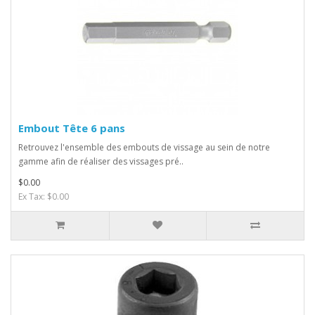
Embout Tête 6 pans
Retrouvez l'ensemble des embouts de vissage au sein de notre
gamme afin de réaliser des vissages pré..
$0.00
Ex Tax: $0.00