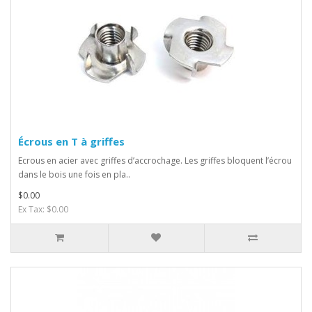
Écrous en T à griffes
Ecrous en acier avec griffes d’accrochage. Les griffes bloquent l’écrou
dans le bois une fois en pla..
$0.00
Ex Tax: $0.00