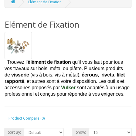
Elément de Fixation
Elément de Fixation
Trouvez l'
élément de fixation
qu'il vous faut pour tous
vos travaux sur bois, métal ou plâtre. Plusieurs produits
de
visserie
(vis à bois, vis à métal),
écrous
,
rivets
,
filet
rapporté
, et autres sont à votre disposition. Les outils et
accessoires proposés par
Vulker
sont adaptés à un usage
professionnel et conçus pour répondre à vos exigences.
Product Compare (0)
Sort By:
Show: