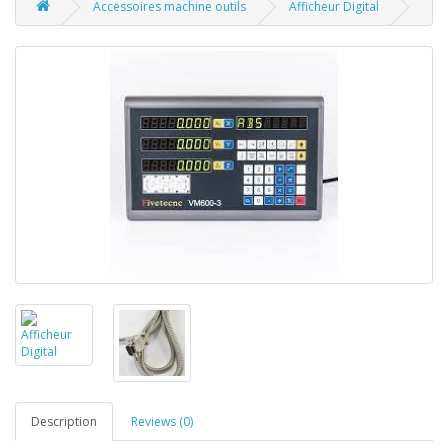
Accessoires machine outils
Afficheur Digital
Description
Reviews (0)