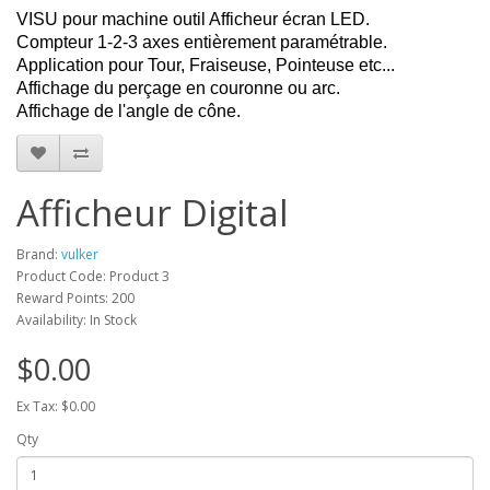
VISU pour machine outil Afficheur écran LED.
Compteur 1-2-3 axes entièrement paramétrable.
Application pour Tour, Fraiseuse, Pointeuse etc...
Affichage du perçage en couronne ou arc.
Affichage de l'angle de cône.
Afficheur Digital
Brand:
vulker
Product Code: Product 3
Reward Points: 200
Availability: In Stock
$0.00
Ex Tax: $0.00
Qty